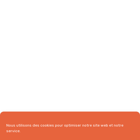
Nous utilisons des cookies pour optimiser notre site web et notre
service.